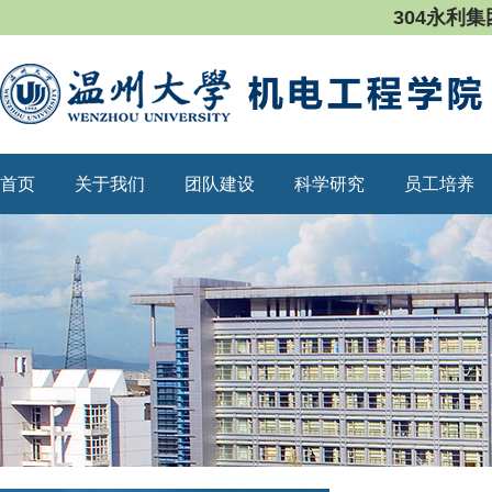
304永利集
首页
关于我们
团队建设
科学研究
员工培养