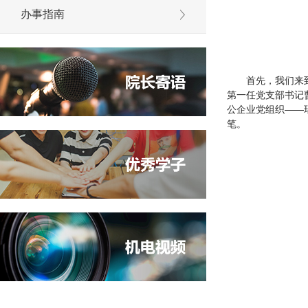
办事指南
首先，我们来
第一任党支部书记曹
公企业党组织——
笔。