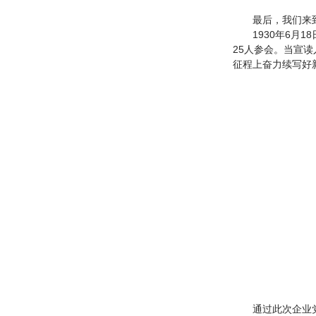
最后，我们来
1930年6
25人参会。当宣
征程上奋力续写好
通过此次企业