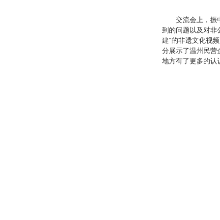
交流会上，振
到的问题以及对非
建”的非遗文化视
分展示了温州民营
地方有了更多的认