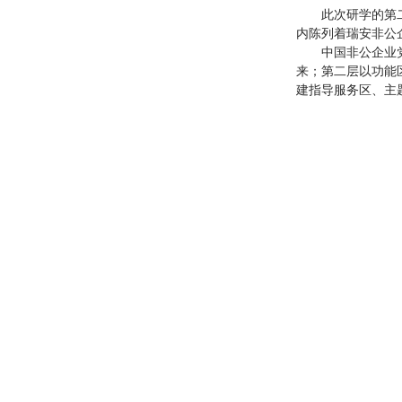
此次研学的第
内陈列着瑞安非公
中国非公企业
来；第二层以功能
建指导服务区、主