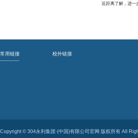
近距离了解，进一
常用链接
校外链接
Copyright © 304永利集团·(中国)有限公司官网 版权所有 All Rights