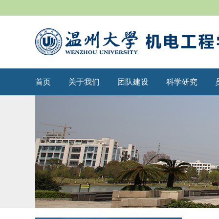
首页
关于我们
团队建设
科学研究