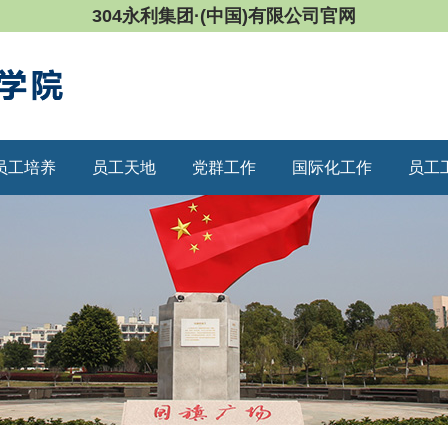
304永利集团·(中国)有限公司官网
员工培养
员工天地
党群工作
国际化工作
员工