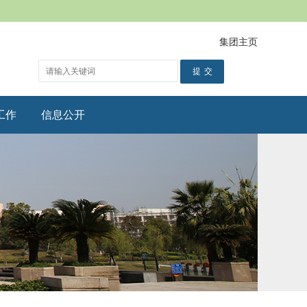
集团主页
工作
信息公开