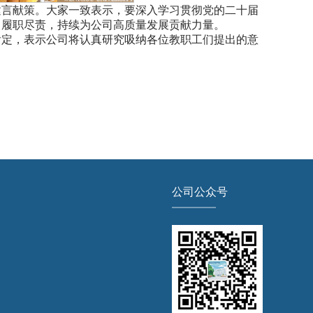
建言献策。大家一致表示，要深入学习贯彻党的二十届
，履职尽责，持续为公司高质量发展贡献力量。
肯定，表示公司将认真研究吸纳各位教职工们提出的意
公司公众号