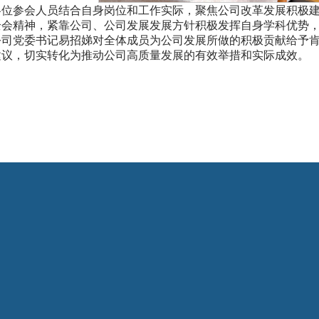
各位参会人员结合自身岗位和工作实际，聚焦公司改革发展积极
全会精神，紧靠公司、公司发展发展方针积极发挥自身学科优势
公司党委书记易招娣对全体成员为公司发展所做的积极贡献给予
建议，切实转化为推动公司高质量发展的有效举措和实际成效。