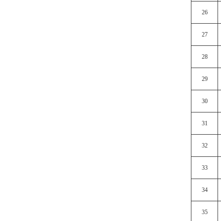
26
27
28
29
30
31
32
33
34
35