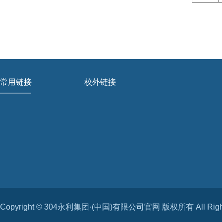
常用链接
校外链接
Copyright © 304永利集团·(中国)有限公司官网 版权所有 All Rights