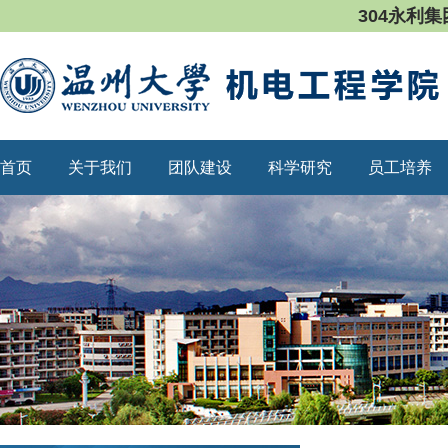
304永利集
首页
关于我们
团队建设
科学研究
员工培养