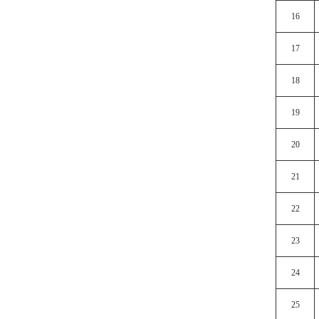
16
17
18
19
20
21
22
23
24
25